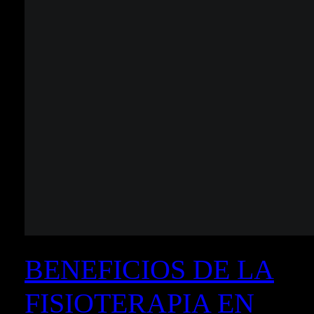
BENEFICIOS DE LA
FISIOTERAPIA EN