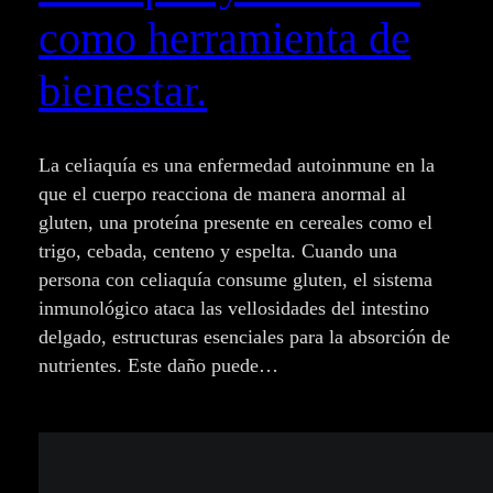
como herramienta de
bienestar.
La celiaquía es una enfermedad autoinmune en la
que el cuerpo reacciona de manera anormal al
gluten, una proteína presente en cereales como el
trigo, cebada, centeno y espelta. Cuando una
persona con celiaquía consume gluten, el sistema
inmunológico ataca las vellosidades del intestino
delgado, estructuras esenciales para la absorción de
nutrientes. Este daño puede…