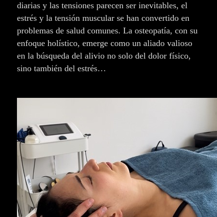
diarias y las tensiones parecen ser inevitables, el
estrés y la tensión muscular se han convertido en
problemas de salud comunes. La osteopatía, con su
enfoque holístico, emerge como un aliado valioso
en la búsqueda del alivio no solo del dolor físico,
sino también del estrés…