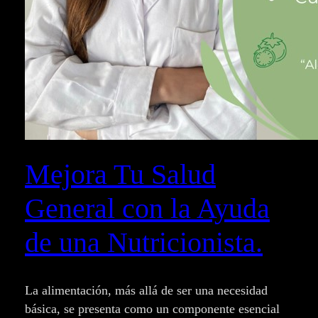
Mejora Tu Salud
General con la Ayuda
de una Nutricionista.
La alimentación, más allá de ser una necesidad
básica, se presenta como un componente esencial