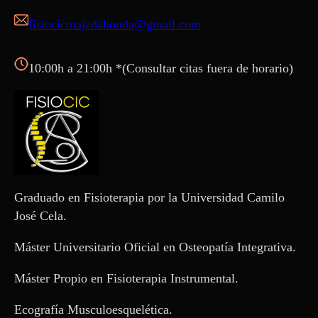
fisiocicmajadahonda@gmail.com
10:00h a 21:00h *(Consultar citas fuera de horario)
Graduado en Fisioterapia por la Universidad Camilo
José Cela.
Máster Universitario Oficial en Osteopatía Integrativa.
Máster Propio en Fisioterapia Instrumental.
Ecografía Musculoesquelética.