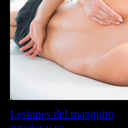
Lesiones del manguito
rotador y su