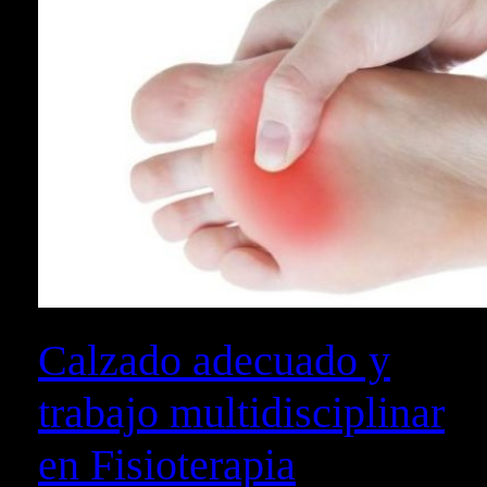
Calzado adecuado y
trabajo multidisciplinar
en Fisioterapia