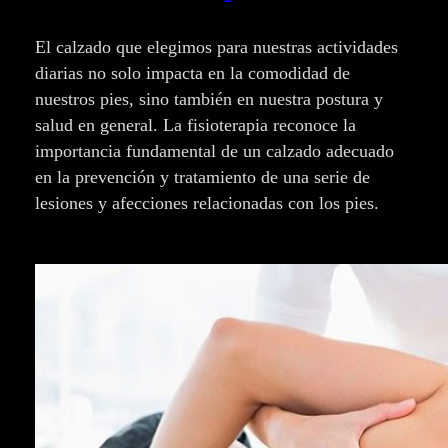
El calzado que elegimos para nuestras actividades
diarias no solo impacta en la comodidad de
nuestros pies, sino también en nuestra postura y
salud en general. La fisioterapia reconoce la
importancia fundamental de un calzado adecuado
en la prevención y tratamiento de una serie de
lesiones y afecciones relacionadas con los pies.