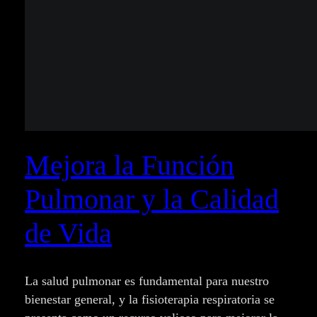
Mejora la Función
Pulmonar y la Calidad
de Vida
La salud pulmonar es fundamental para nuestro
bienestar general, y la fisioterapia respiratoria se