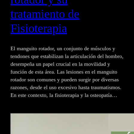
tratamiento de
Fisioterapia
El manguito rotador, un conjunto de músculos y
tendones que estabilizan la articulación del hombro,
desempeña un papel crucial en la movilidad y
función de esta área. Las lesiones en el manguito
rotador son comunes y pueden surgir por diversas
razones, desde el uso excesivo hasta traumatismos.
En este contexto, la fisioterapia y la osteopatía…