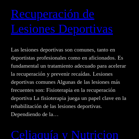
Recuperación de
Lesiones Deportivas
Las lesiones deportivas son comunes, tanto en
deportistas profesionales como en aficionados. Es
fundamental un tratamiento adecuado para acelerar
la recuperación y prevenir recaídas. Lesiones
deportivas comunes Algunas de las lesiones más
frecuentes son: Fisioterapia en la recuperación
deportiva La fisioterapia juega un papel clave en la
rehabilitación de las lesiones deportivas.
Dependiendo de la…
Celiaquía y Nutricion