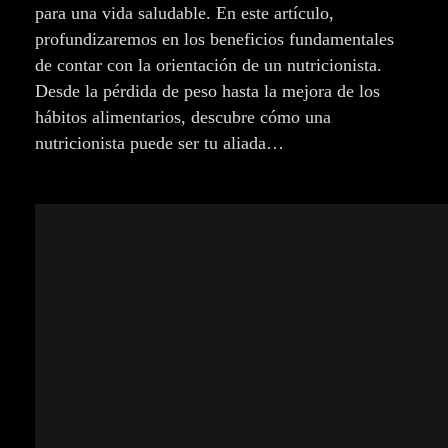
para una vida saludable. En este artículo,
profundizaremos en los beneficios fundamentales
de contar con la orientación de un nutricionista.
Desde la pérdida de peso hasta la mejora de los
hábitos alimentarios, descubre cómo una
nutricionista puede ser tu aliada…