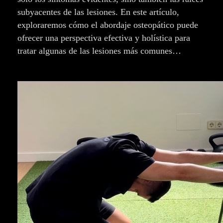
subyacentes de las lesiones. En este artículo,
exploraremos cómo el abordaje osteopático puede
ofrecer una perspectiva efectiva y holística para
tratar algunas de las lesiones más comunes…