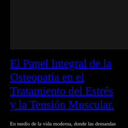
El Papel Integral de la
Osteopatía en el
Tratamiento del Estrés
y la Tensión Muscular.
En medio de la vida moderna, donde las demandas