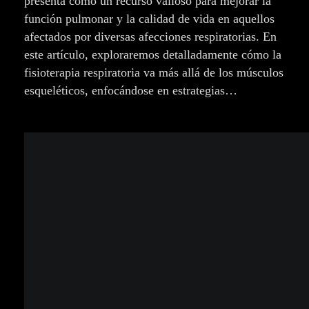
presenta como un recurso valioso para mejorar la
función pulmonar y la calidad de vida en aquellos
afectados por diversas afecciones respiratorias. En
este artículo, exploraremos detalladamente cómo la
fisioterapia respiratoria va más allá de los músculos
esqueléticos, enfocándose en estrategias…