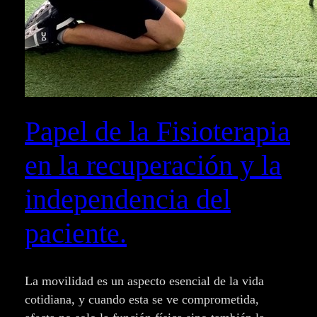
Papel de la Fisioterapia
en la recuperación y la
independencia del
paciente.
La movilidad es un aspecto esencial de la vida
cotidiana, y cuando esta se ve comprometida,