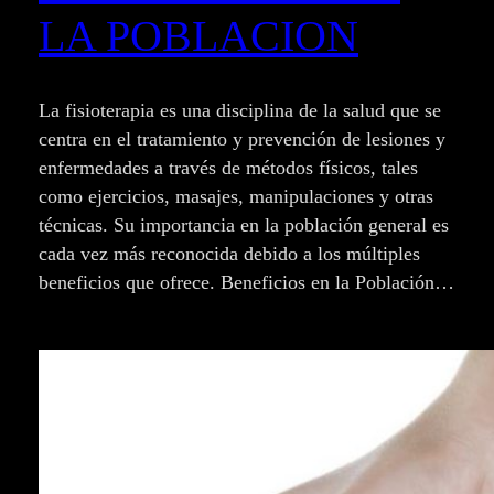
LA POBLACION
La fisioterapia es una disciplina de la salud que se
centra en el tratamiento y prevención de lesiones y
enfermedades a través de métodos físicos, tales
como ejercicios, masajes, manipulaciones y otras
técnicas. Su importancia en la población general es
cada vez más reconocida debido a los múltiples
beneficios que ofrece. Beneficios en la Población…