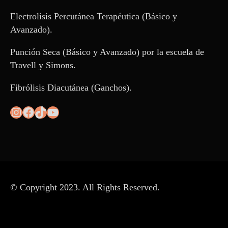
Electrolisis Percutánea Terapéutica (Básico y
Avanzado).
Punción Seca (Básico y Avanzado) por la escuela de
Travell y Simons.
Fibrólisis Diacutánea (Ganchos).
Instagram
Facebook
TikTok
YouTube
© Copyright 2023. All Rights Reserved.