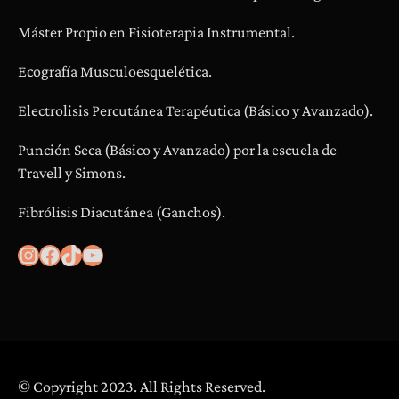
Máster Propio en Fisioterapia Instrumental.
Ecografía Musculoesquelética.
Electrolisis Percutánea Terapéutica (Básico y Avanzado).
Punción Seca (Básico y Avanzado) por la escuela de
Travell y Simons.
Fibrólisis Diacutánea (Ganchos).
Instagram
Facebook
TikTok
YouTube
© Copyright 2023. All Rights Reserved.