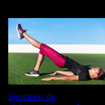
Ejercicios de