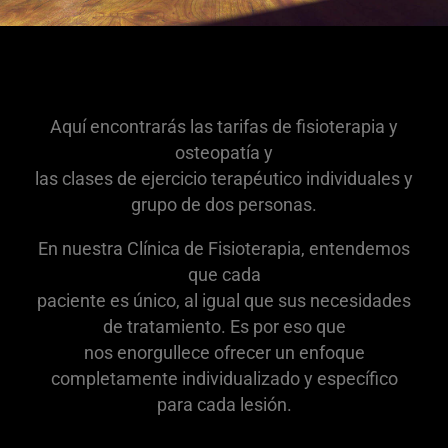
Aquí encontrarás las tarifas de fisioterapia y
osteopatía y
las clases de ejercicio terapéutico individuales y
grupo de dos personas.
En nuestra Clínica de Fisioterapia, entendemos
que cada
paciente es único, al igual que sus necesidades
de tratamiento. Es por eso que
nos enorgullece ofrecer un enfoque
completamente individualizado y específico
para cada lesión.