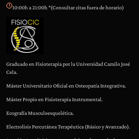
10:00h a 21:00h *(Consultar citas fuera de horario)
Graduado en Fisioterapia por la Universidad Camilo José
Cela.
Máster Universitario Oficial en Osteopatía Integrativa.
Máster Propio en Fisioterapia Instrumental.
Ecografía Musculoesquelética.
Electrolisis Percutánea Terapéutica (Básico y Avanzado).