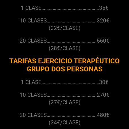
1 CLASE………………………………….……35€
10 CLASES………………………………….320€
(32€/CLASE)
20 CLASES………………………………….560€
(28€/CLASE)
TARIFAS EJERCICIO TERAPÉUTICO
GRUPO DOS PERSONAS
1 CLASE………………………………….……30€
10 CLASES………………………………….270€
(27€/CLASE)
20 CLASES………………………………….480€
(24€/CLASE)