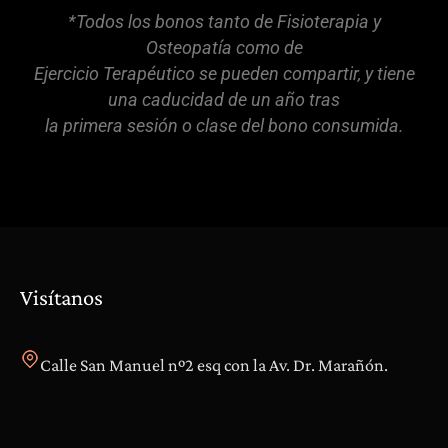
*Todos los bonos tanto de Fisioterapia y
Osteopatía como de
Ejercicio Terapéutico se pueden compartir, y tiene
una caducidad de un año tras
la primera sesión o clase del bono consumida.
Visítanos
Calle San Manuel nº2 esq con la Av. Dr. Marañón.