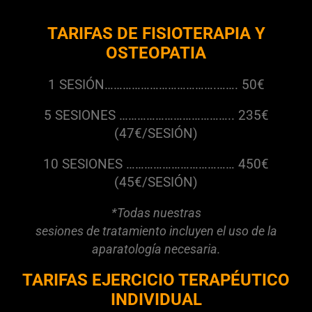
TARIFAS DE FISIOTERAPIA Y
OSTEOPATIA
1 SESIÓN……………………………….……. 50€
5 SESIONES ……………………………….. 235€
(47€/SESIÓN)
10 SESIONES ……………………………… 450€
(45€/SESIÓN)
*Todas nuestras
sesiones de tratamiento incluyen el uso de la
aparatología necesaria.
TARIFAS EJERCICIO TERAPÉUTICO
INDIVIDUAL