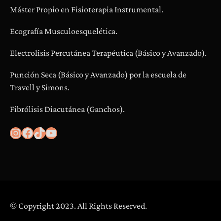
Máster Propio en Fisioterapia Instrumental.
Ecografía Musculoesquelética.
Electrolisis Percutánea Terapéutica (Básico y Avanzado).
Punción Seca (Básico y Avanzado) por la escuela de
Travell y Simons.
Fibrólisis Diacutánea (Ganchos).
Instagram
Facebook
TikTok
YouTube
© Copyright 2023. All Rights Reserved.