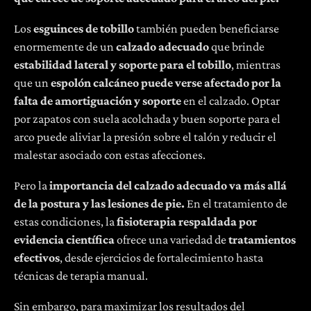
Los
esguinces de tobillo
también pueden beneficiarse
enormemente de un
calzado adecuado
que brinde
estabilidad lateral y soporte para el tobillo
, mientras
que un
espolón calcáneo puede verse afectado por la
falta de amortiguación y soporte
en el calzado. Optar
por zapatos con suela acolchada y buen soporte para el
arco puede aliviar la presión sobre el talón y reducir el
malestar asociado con estas afecciones.
Pero la
importancia del calzado adecuado va más allá
de la postura y las lesiones de pie.
En el tratamiento de
estas condiciones, la
fisioterapia respaldada por
evidencia científica
ofrece una variedad de
tratamientos
efectivos
, desde ejercicios de fortalecimiento hasta
técnicas de terapia manual.
Sin embargo, para maximizar los resultados del