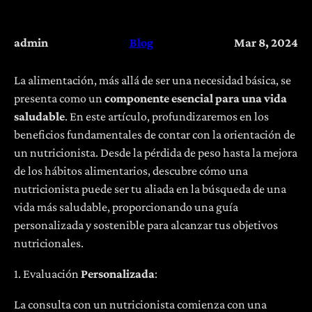
admin
Blog
Mar 8, 2024
La alimentación, más allá de ser una necesidad básica, se
presenta como un
componente esencial para una vida
saludable
. En este artículo, profundizaremos en los
beneficios fundamentales de contar con la orientación de
un nutricionista. Desde la pérdida de peso hasta la mejora
de los hábitos alimentarios, descubre cómo una
nutricionista puede ser tu aliada en la búsqueda de una
vida más saludable, proporcionando una guía
personalizada y sostenible para alcanzar tus objetivos
nutricionales.
1. Evaluación
Personalizada
:
La consulta con un nutricionista comienza con una