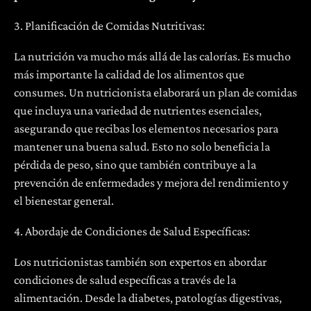
3. Planificación de Comidas Nutritivas:
La nutrición va mucho más allá de las calorías. Es mucho
más importante la calidad de los alimentos que
consumes. Un nutricionista elaborará un plan de comidas
que incluya una variedad de nutrientes esenciales,
asegurando que recibas los elementos necesarios para
mantener una buena salud. Esto no solo beneficia la
pérdida de peso, sino que también contribuye a la
prevención de enfermedades y mejora del rendimiento y
el bienestar general.
4. Abordaje de Condiciones de Salud Específicas:
Los nutricionistas también son expertos en abordar
condiciones de salud específicas a través de la
alimentación. Desde la diabetes, patologías digestivas,