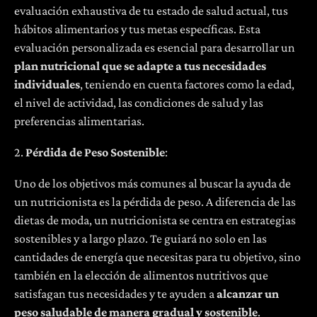
evaluación exhaustiva de tu estado de salud actual, tus
hábitos alimentarios y tus metas específicas. Esta
evaluación personalizada es esencial para desarrollar un
plan nutricional que se adapte a tus necesidades
individuales
, teniendo en cuenta factores como la edad,
el nivel de actividad, las condiciones de salud y las
preferencias alimentarias.
2.
Pérdida de Peso Sostenible
:
Uno de los objetivos más comunes al buscar la ayuda de
un nutricionista es la pérdida de peso. A diferencia de las
dietas de moda, un nutricionista se centra en estrategias
sostenibles y a largo plazo. Te guiará no solo en las
cantidades de energía que necesitas para tu objetivo, sino
también en la elección de alimentos nutritivos que
satisfagan tus necesidades y te ayuden a
alcanzar un
peso saludable de manera gradual y sostenible
.