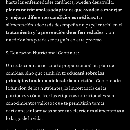
hasta las enfermedades cardíacas, pueden desarrollar
planes nutricionales adaptados que ayuden a manejar
y mejorar diferentes condiciones médicas
. La
alimentación adecuada desempeña un papel crucial en el
tratamiento y la prevención de enfermedades
, y un
nutricionista puede ser tu guía en este proceso.
5. Educación Nutricional Continua:
Un nutricionista no solo te proporcionará un plan de
comidas, sino que también
te educará sobre los
principios fundamentales de la nutrición
. Comprender
la función de los nutrientes, la importancia de las
porciones y cómo leer las etiquetas nutricionales son
conocimientos valiosos que te permitirán tomar
decisiones informadas sobre tus elecciones alimentarias a
lo largo de la vida.