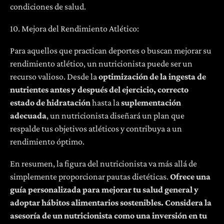
condiciones de salud.
10. Mejora del Rendimiento Atlético:
Para aquellos que practican deportes o buscan mejorar su
rendimiento atlético, un nutricionista puede ser un
recurso valioso. Desde la
optimización de la ingesta de
nutrientes antes y después del ejercicio, correcto
estado de hidratación
hasta la
suplementación
adecuada
, un nutricionista diseñará un plan que
respalde tus objetivos atléticos y contribuya a un
rendimiento óptimo.
En resumen, la figura del nutricionista va más allá de
simplemente proporcionar pautas dietéticas.
Ofrece una
guía personalizada para mejorar tu salud general y
adoptar hábitos alimentarios sostenibles. Considera la
asesoría de un nutricionista como una inversión en tu