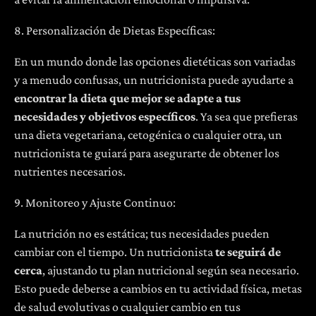
8. Personalización de Dietas Específicas:
En un mundo donde las opciones dietéticas son variadas
y a menudo confusas, un nutricionista puede ayudarte a
encontrar la dieta que mejor se adapte a tus
necesidades y objetivos específicos
. Ya sea que prefieras
una dieta vegetariana, cetogénica o cualquier otra, un
nutricionista te guiará para asegurarte de obtener los
nutrientes necesarios.
9. Monitoreo y Ajuste Continuo:
La nutrición no es estática; tus necesidades pueden
cambiar con el tiempo. Un nutricionista
te seguirá de
cerca
, ajustando tu plan nutricional según sea necesario.
Esto puede deberse a cambios en tu actividad física, metas
de salud evolutivas o cualquier cambio en tus