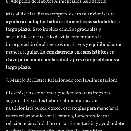
6. Adopción de Hábitos Alimentarios Saludables:
Más allá de las dietas temporales, un nutricionista
te
ayudará a adoptar hábitos alimentarios saludables a
largo plazo.
Esto implica cambios graduales y
sostenibles en tu estilo de vida, fomentando la
incorporación de alimentos nutritivos y equilibrados de
manera regular
. La consistencia en estos hábitos es
clave para mantener la salud y prevenir problemas a
largo plazo.
7. Manejo del Estrés Relacionado con la Alimentación:
El estrés y las emociones pueden tener un impacto
significativo en los hábitos alimentarios. Un
nutricionista puede ofrecer estrategias para manejar el
estrés relacionado con la comida, fomentando una
relación más saludable con la alimentación y ayudándote
a evitar la alimentación emocional o impulsiva.