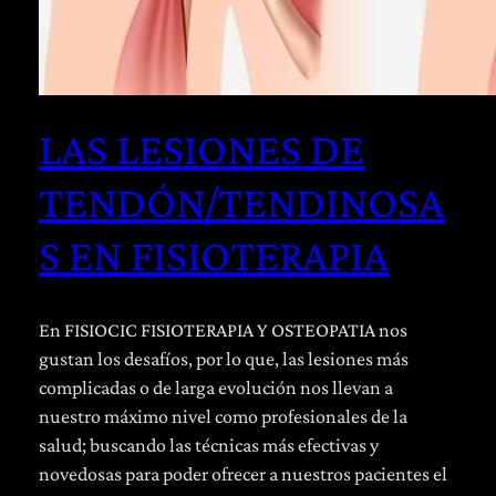
LAS LESIONES DE
TENDÓN/TENDINOSA
S EN FISIOTERAPIA
En FISIOCIC FISIOTERAPIA Y OSTEOPATIA nos
gustan los desafíos, por lo que, las lesiones más
complicadas o de larga evolución nos llevan a
nuestro máximo nivel como profesionales de la
salud; buscando las técnicas más efectivas y
novedosas para poder ofrecer a nuestros pacientes el