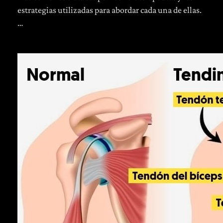
estrategias utilizadas para abordar cada una de ellas.
…