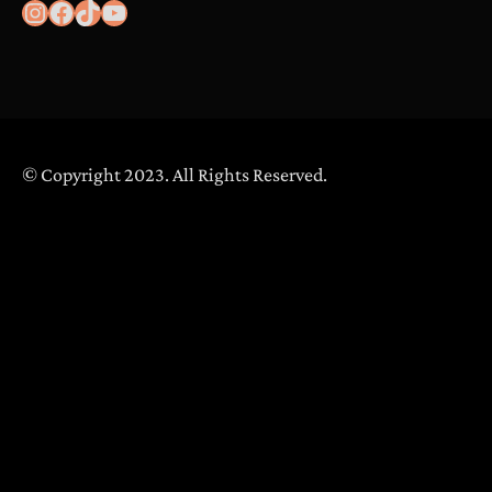
Instagram
Facebook
TikTok
YouTube
© Copyright 2023. All Rights Reserved.