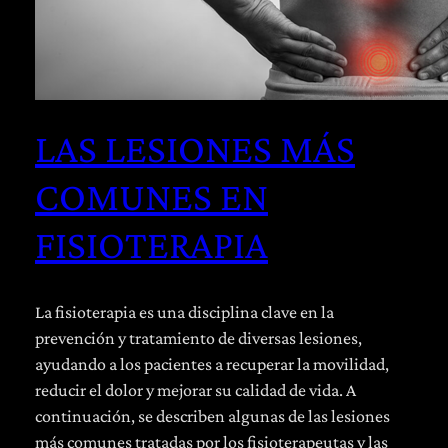
LAS LESIONES MÁS
COMUNES EN
FISIOTERAPIA
La fisioterapia es una disciplina clave en la
prevención y tratamiento de diversas lesiones,
ayudando a los pacientes a recuperar la movilidad,
reducir el dolor y mejorar su calidad de vida. A
continuación, se describen algunas de las lesiones
más comunes tratadas por los fisioterapeutas y las