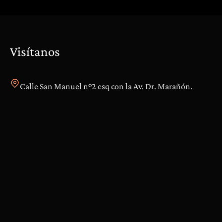
Visítanos
Calle San Manuel nº2 esq con la Av. Dr. Marañón.