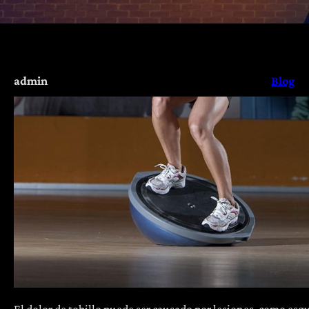
admin
Blog