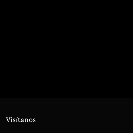
Visítanos