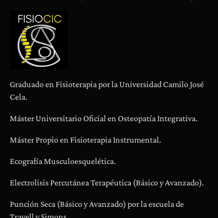
Graduado en Fisioterapia por la Universidad Camilo José
Cela.
Máster Universitario Oficial en Osteopatía Integrativa.
Máster Propio en Fisioterapia Instrumental.
Ecografía Musculoesquelética.
Electrolisis Percutánea Terapéutica (Básico y Avanzado).
Punción Seca (Básico y Avanzado) por la escuela de
Travell y Simons.