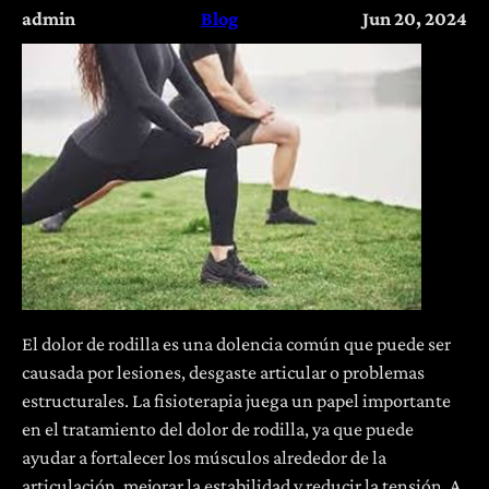
admin
Blog
Jun 20, 2024
El dolor de rodilla es una dolencia común que puede ser
causada por lesiones, desgaste articular o problemas
estructurales. La fisioterapia juega un papel importante
en el tratamiento del dolor de rodilla, ya que puede
ayudar a fortalecer los músculos alrededor de la
articulación, mejorar la estabilidad y reducir la tensión. A