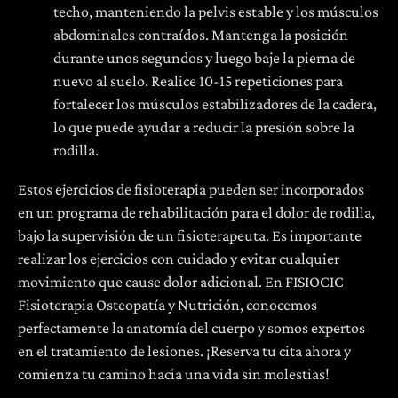
techo, manteniendo la pelvis estable y los músculos
abdominales contraídos. Mantenga la posición
durante unos segundos y luego baje la pierna de
nuevo al suelo. Realice 10-15 repeticiones para
fortalecer los músculos estabilizadores de la cadera,
lo que puede ayudar a reducir la presión sobre la
rodilla.
Estos ejercicios de fisioterapia pueden ser incorporados
en un programa de rehabilitación para el dolor de rodilla,
bajo la supervisión de un fisioterapeuta. Es importante
realizar los ejercicios con cuidado y evitar cualquier
movimiento que cause dolor adicional. En FISIOCIC
Fisioterapia Osteopatía y Nutrición, conocemos
perfectamente la anatomía del cuerpo y somos expertos
en el tratamiento de lesiones. ¡Reserva tu cita ahora y
comienza tu camino hacia una vida sin molestias!