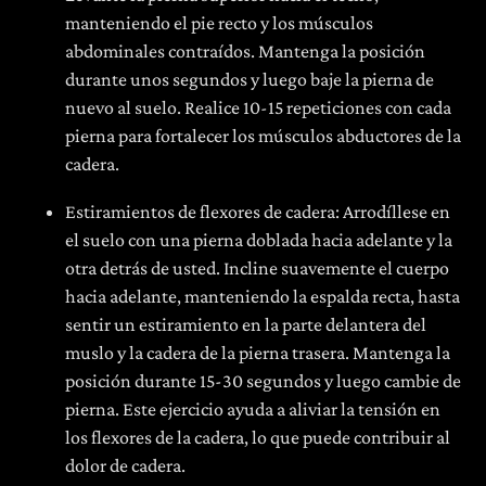
manteniendo el pie recto y los músculos
abdominales contraídos. Mantenga la posición
durante unos segundos y luego baje la pierna de
nuevo al suelo. Realice 10-15 repeticiones con cada
pierna para fortalecer los músculos abductores de la
cadera.
Estiramientos de flexores de cadera: Arrodíllese en
el suelo con una pierna doblada hacia adelante y la
otra detrás de usted. Incline suavemente el cuerpo
hacia adelante, manteniendo la espalda recta, hasta
sentir un estiramiento en la parte delantera del
muslo y la cadera de la pierna trasera. Mantenga la
posición durante 15-30 segundos y luego cambie de
pierna. Este ejercicio ayuda a aliviar la tensión en
los flexores de la cadera, lo que puede contribuir al
dolor de cadera.