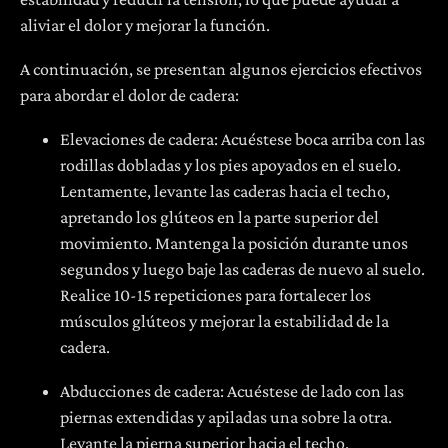
aliviar el dolor y mejorar la función.
A continuación, se presentan algunos ejercicios efectivos
para abordar el dolor de cadera:
Elevaciones de cadera: Acuéstese boca arriba con las
rodillas dobladas y los pies apoyados en el suelo.
Lentamente, levante las caderas hacia el techo,
apretando los glúteos en la parte superior del
movimiento. Mantenga la posición durante unos
segundos y luego baje las caderas de nuevo al suelo.
Realice 10-15 repeticiones para fortalecer los
músculos glúteos y mejorar la estabilidad de la
cadera.
Abducciones de cadera: Acuéstese de lado con las
piernas extendidas y apiladas una sobre la otra.
Levante la pierna superior hacia el techo,