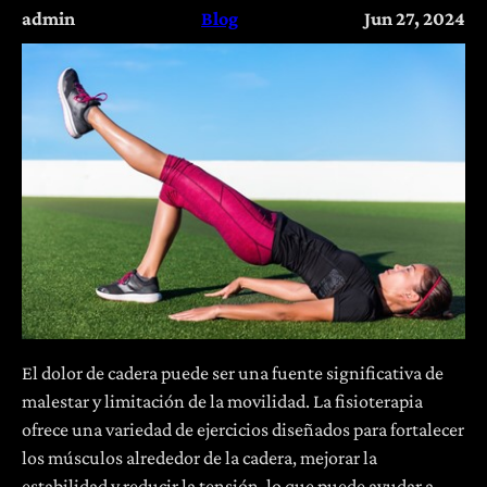
admin
Blog
Jun 27, 2024
El dolor de cadera puede ser una fuente significativa de
malestar y limitación de la movilidad. La fisioterapia
ofrece una variedad de ejercicios diseñados para fortalecer
los músculos alrededor de la cadera, mejorar la
estabilidad y reducir la tensión, lo que puede ayudar a