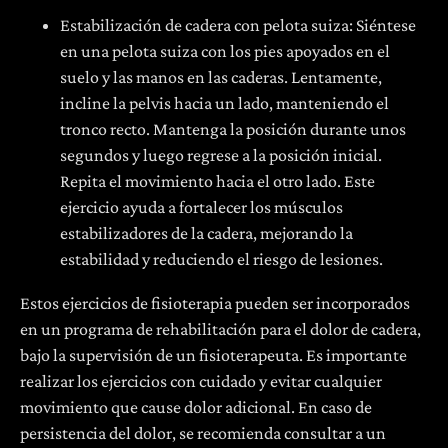
Estabilización de cadera con pelota suiza: Siéntese
en una pelota suiza con los pies apoyados en el
suelo y las manos en las caderas. Lentamente,
incline la pelvis hacia un lado, manteniendo el
tronco recto. Mantenga la posición durante unos
segundos y luego regrese a la posición inicial.
Repita el movimiento hacia el otro lado. Este
ejercicio ayuda a fortalecer los músculos
estabilizadores de la cadera, mejorando la
estabilidad y reduciendo el riesgo de lesiones.
Estos ejercicios de fisioterapia pueden ser incorporados
en un programa de rehabilitación para el dolor de cadera,
bajo la supervisión de un fisioterapeuta. Es importante
realizar los ejercicios con cuidado y evitar cualquier
movimiento que cause dolor adicional. En caso de
persistencia del dolor, se recomienda consultar a un