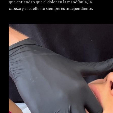
que entiendan que el dolor en la mandíbula, la
cabeza y el cuello no siempre es independiente.