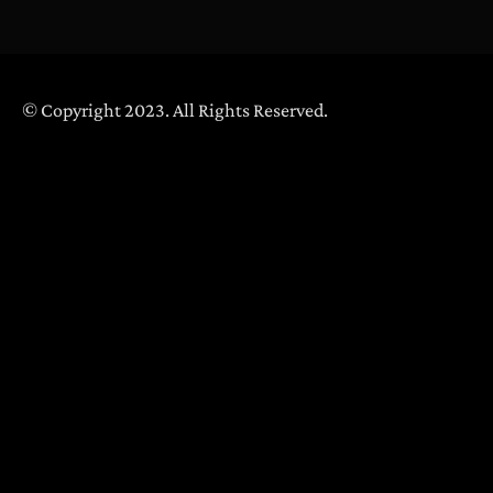
© Copyright 2023. All Rights Reserved.