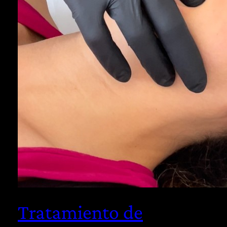
Tratamiento de