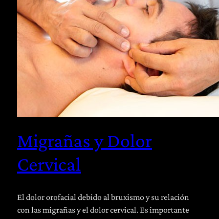
Migrañas y Dolor
Cervical
El dolor orofacial debido al bruxismo y su relación
con las migrañas y el dolor cervical. Es importante