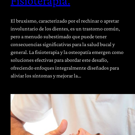
Fisioterapia.
El bruxismo, caracterizado por el rechinar o apretar
involuntario de los dientes, es un trastorno común,
pero a menudo subestimado que puede tener
consecuencias significativas para la salud bucal y
general. La fisioterapia y la osteopatía emergen como
soluciones efectivas para abordar este desafío,
ofreciendo enfoques integralmente diseñados para
aliviar los síntomas y mejorar la…