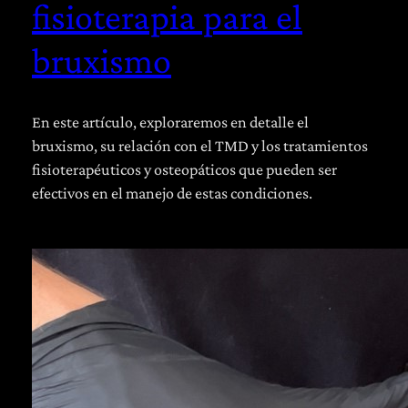
fisioterapia para el
bruxismo
En este artículo, exploraremos en detalle el
bruxismo, su relación con el TMD y los tratamientos
fisioterapéuticos y osteopáticos que pueden ser
efectivos en el manejo de estas condiciones.