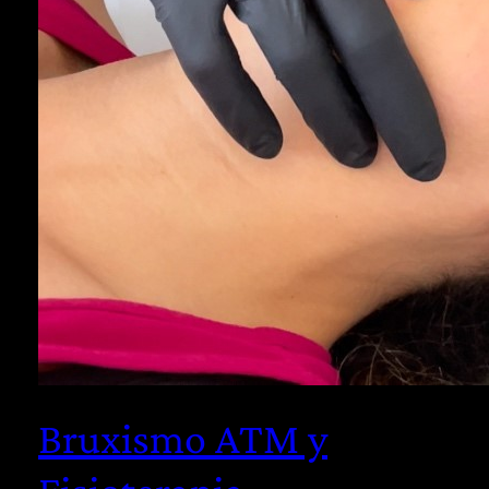
Bruxismo ATM y