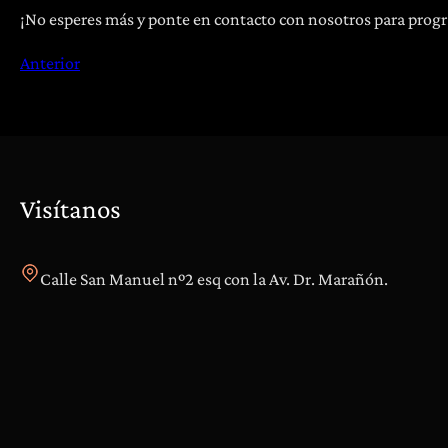
¡No esperes más y ponte en contacto con nosotros para prog
Anterior
Visítanos
Calle San Manuel nº2 esq con la Av. Dr. Marañón.