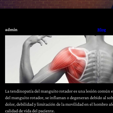
admin
Blog
La tendinopatía del manguito rotador es una lesión común e
del manguito rotador, se inflaman o degeneran debido al sob
dolor, debilidad y limitación de la movilidad en el hombro af
calidad de vida del paciente.