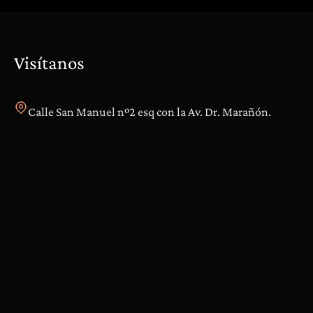
Visítanos
Calle San Manuel nº2 esq con la Av. Dr. Marañón.