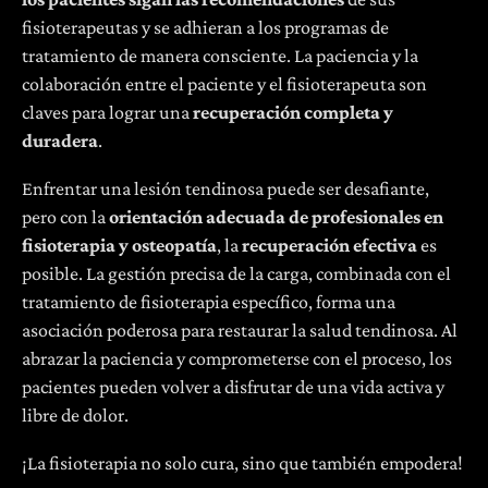
fisioterapeutas y se adhieran a los programas de
tratamiento de manera consciente. La paciencia y la
colaboración entre el paciente y el fisioterapeuta son
claves para lograr una
recuperación completa y
duradera
.
Enfrentar una lesión tendinosa puede ser desafiante,
pero con la
orientación adecuada de profesionales en
fisioterapia y osteopatía
, la
recuperación efectiva
es
posible. La gestión precisa de la carga, combinada con el
tratamiento de fisioterapia específico, forma una
asociación poderosa para restaurar la salud tendinosa. Al
abrazar la paciencia y comprometerse con el proceso, los
pacientes pueden volver a disfrutar de una vida activa y
libre de dolor.
¡La fisioterapia no solo cura, sino que también empodera!