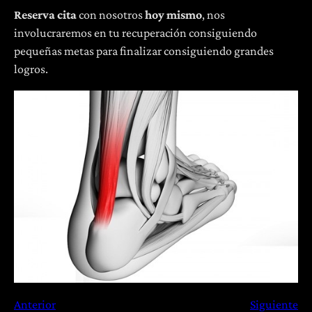
Reserva cita
con nosotros
hoy mismo
, nos
involucraremos en tu recuperación consiguiendo
pequeñas metas para finalizar consiguiendo grandes
logros.
Anterior
Siguiente