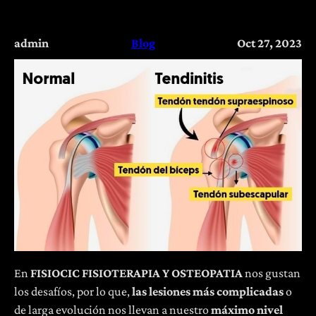
admin
Blog
Oct 27, 2023
En
FISIOCIC FISIOTERAPIA Y OSTEOPATIA
nos gustan
los desafíos, por lo que,
las lesiones más complicadas
o
de larga evolución nos llevan a nuestro
máximo nivel