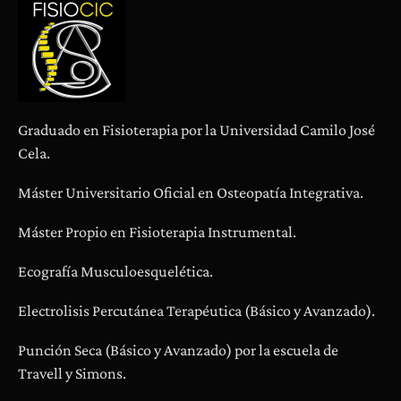
Graduado en Fisioterapia por la Universidad Camilo José
Cela.
Máster Universitario Oficial en Osteopatía Integrativa.
Máster Propio en Fisioterapia Instrumental.
Ecografía Musculoesquelética.
Electrolisis Percutánea Terapéutica (Básico y Avanzado).
Punción Seca (Básico y Avanzado) por la escuela de
Travell y Simons.