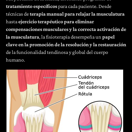
tratamiento específicos
para cada paciente. Desde
técnicas de
terapia manual para relajar la musculatura
hasta
ejercicio terapéutico para eliminar
compensaciones musculares y la correcta activación de
la musculatura
, la fisioterapia desempeña un
papel
clave en la promoción de la resolución y la restauración
de la funcionalidad tendinosa y global del cuerpo
humano.