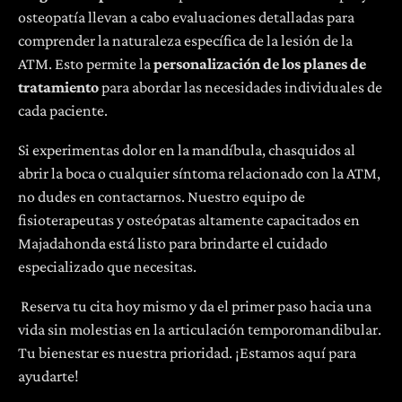
osteopatía llevan a cabo evaluaciones detalladas para
comprender la naturaleza específica de la lesión de la
ATM. Esto permite la
personalización de los planes de
tratamiento
para abordar las necesidades individuales de
cada paciente.
Si experimentas dolor en la mandíbula, chasquidos al
abrir la boca o cualquier síntoma relacionado con la ATM,
no dudes en contactarnos. Nuestro equipo de
fisioterapeutas y osteópatas altamente capacitados en
Majadahonda está listo para brindarte el cuidado
especializado que necesitas.
Reserva tu cita hoy mismo y da el primer paso hacia una
vida sin molestias en la articulación temporomandibular.
Tu bienestar es nuestra prioridad. ¡Estamos aquí para
ayudarte!