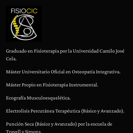
Graduado en Fisioterapia por la Universidad Camilo José
Cela.
Máster Universitario Oficial en Osteopatía Integrativa.
Máster Propio en Fisioterapia Instrumental.
Ecografía Musculoesquelética.
Electrolisis Percutánea Terapéutica (Básico y Avanzado).
Punción Seca (Básico y Avanzado) por la escuela de
Travell y Simons.