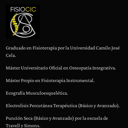
Graduado en Fisioterapia por la Universidad Camilo José
Cela.
Máster Universitario Oficial en Osteopatía Integrativa.
Máster Propio en Fisioterapia Instrumental.
Ecografía Musculoesquelética.
Electrolisis Percutánea Terapéutica (Básico y Avanzado).
Punción Seca (Básico y Avanzado) por la escuela de
Travell y Simons.