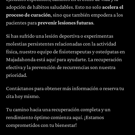
adopción de hábitos saludables. Esto no solo
acelera el
proceso de curación
, sino que también empodera a los
pacientes para
prevenir lesiones futuras
.
Si has sufrido una lesión deportiva o experimentas
molestias persistentes relacionadas con la actividad
física, nuestro equipo de fisioterapeutas y osteópatas en
Majadahonda está aquí para ayudarte. La recuperación
efectiva y la prevención de recurrencias son nuestra
prioridad.
Contáctanos para obtener más información o reserva tu
cita hoy mismo.
Tu camino hacia una recuperación completa y un
rendimiento óptimo comienza aquí. ¡Estamos
comprometidos con tu bienestar!