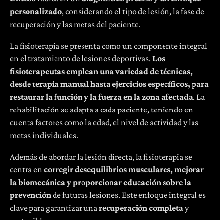
personalizado
, considerando el tipo de lesión, la fase de
recuperación y las metas del paciente.
La fisioterapia se presenta como un componente integral
en el tratamiento de lesiones deportivas.
Los
fisioterapeutas emplean una variedad de técnicas,
desde terapia manual hasta ejercicios específicos, para
restaurar la función y la fuerza en la zona afectada
. La
rehabilitación se adapta a cada paciente, teniendo en
cuenta factores como la edad, el nivel de actividad y las
metas individuales.
Además de abordar la lesión directa, la fisioterapia se
centra en
corregir desequilibrios musculares, mejorar
la biomecánica y proporcionar educación sobre la
prevención
de futuras lesiones. Este enfoque integral es
clave para garantizar una
recuperación completa
y