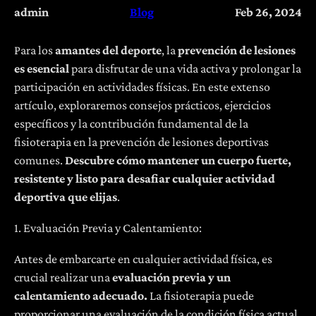
admin
Blog
Feb 26, 2024
Para los
amantes del deporte
, la
prevención de lesiones
es esencial
para disfrutar de una vida activa y prolongar la
participación en actividades físicas. En este extenso
artículo, exploraremos consejos prácticos, ejercicios
específicos y la contribución fundamental de la
fisioterapia en la prevención de lesiones deportivas
comunes.
Descubre cómo mantener un cuerpo fuerte,
resistente y listo para desafiar cualquier actividad
deportiva que elijas
.
1. Evaluación Previa y Calentamiento:
Antes de embarcarte en cualquier actividad física, es
crucial realizar una
evaluación previa y un
calentamiento adecuado.
La fisioterapia puede
proporcionar una evaluación de la condición física actual,