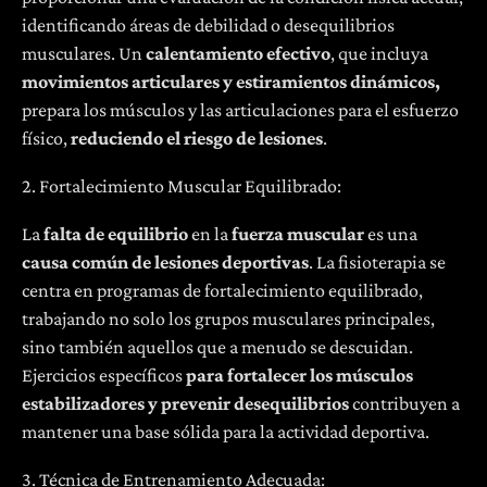
identificando áreas de debilidad o desequilibrios
musculares. Un
calentamiento efectivo
, que incluya
movimientos articulares y estiramientos dinámicos,
prepara los músculos y las articulaciones para el esfuerzo
físico,
reduciendo el riesgo de lesiones
.
2. Fortalecimiento Muscular Equilibrado:
La
falta de equilibrio
en la
fuerza muscular
es una
causa común de lesiones deportivas
. La fisioterapia se
centra en programas de fortalecimiento equilibrado,
trabajando no solo los grupos musculares principales,
sino también aquellos que a menudo se descuidan.
Ejercicios específicos
para fortalecer los músculos
estabilizadores y prevenir desequilibrios
contribuyen a
mantener una base sólida para la actividad deportiva.
3. Técnica de Entrenamiento Adecuada: