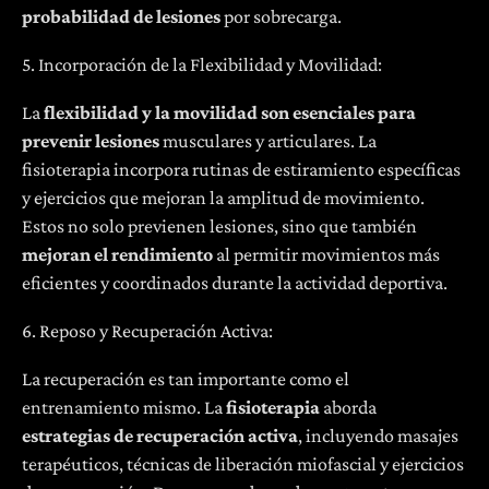
probabilidad de lesiones
por sobrecarga.
5. Incorporación de la Flexibilidad y Movilidad:
La
flexibilidad y la movilidad son esenciales para
prevenir lesiones
musculares y articulares. La
fisioterapia incorpora rutinas de estiramiento específicas
y ejercicios que mejoran la amplitud de movimiento.
Estos no solo previenen lesiones, sino que también
mejoran el rendimiento
al permitir movimientos más
eficientes y coordinados durante la actividad deportiva.
6. Reposo y Recuperación Activa:
La recuperación es tan importante como el
entrenamiento mismo. La
fisioterapia
aborda
estrategias de recuperación activa
, incluyendo masajes
terapéuticos, técnicas de liberación miofascial y ejercicios