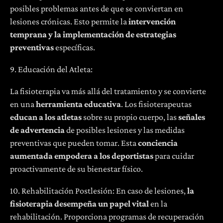
posibles problemas antes de que se conviertan en
lesiones crónicas. Esto permite la
intervención
temprana y la implementación de estrategias
preventivas
específicas.
9. Educación del Atleta:
La fisioterapia va más allá del tratamiento y se convierte
en una
herramienta educativa
. Los fisioterapeutas
educan a los atletas
sobre su propio cuerpo, las
señales
de advertencia
de posibles lesiones y las medidas
preventivas que pueden tomar. Esta
conciencia
aumentada empodera a los deportistas
para cuidar
proactivamente de su bienestar físico.
10. Rehabilitación Postlesión: En caso de lesiones,
la
fisioterapia desempeña un papel vital
en la
rehabilitación. Proporciona programas de recuperación