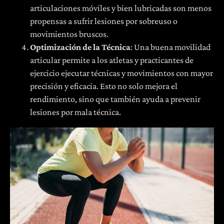
articulaciones móviles y bien lubricadas son menos
propensas a sufrir lesiones por sobreuso o
movimientos bruscos.
Optimización de la Técnica
: Una buena movilidad
articular permite a los atletas y practicantes de
ejercicio ejecutar técnicas y movimientos con mayor
precisión y eficacia. Esto no solo mejora el
rendimiento, sino que también ayuda a prevenir
lesiones por mala técnica.