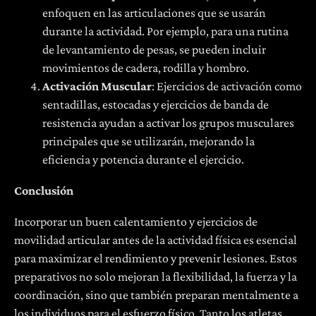
enfoquen en las articulaciones que se usarán
durante la actividad. Por ejemplo, para una rutina
de levantamiento de pesas, se pueden incluir
movimientos de cadera, rodilla y hombro.
Activació
n Muscular
: Ejercicios de activación como
sentadillas, estocadas y ejercicios de banda de
resistencia ayudan a activar los grupos musculares
principales que se utilizarán, mejorando la
eficiencia y potencia durante el ejercicio.
Conclusi
ón
Incorporar un buen calentamiento y ejercicios de
movilidad articular antes de la actividad física es esencial
para maximizar el rendimiento y prevenir lesiones. Estos
preparativos no solo mejoran la flexibilidad, la fuerza y la
coordinación, sino que también preparan mentalmente a
los individuos para el esfuerzo físico. Tanto los atletas