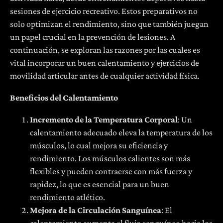
sesiones de ejercicio recreativo. Estos preparativos no
solo optimizan el rendimiento, sino que también juegan
un papel crucial en la prevención de lesiones. A
continuación, se exploran las razones por las cuales es
vital incorporar un buen calentamiento y ejercicios de
movilidad articular antes de cualquier actividad física.
Beneficios del Calentamiento
Incremento de la Temperatura Corporal
: Un
calentamiento adecuado eleva la temperatura de los
músculos, lo cual mejora su eficiencia y
rendimiento. Los músculos calientes son más
flexibles y pueden contraerse con más fuerza y
rapidez, lo que es esencial para un buen
rendimiento atlético.
Mejora de la Circulación Sanguínea
: El