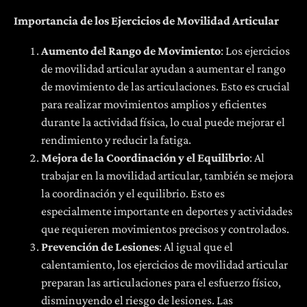
Importancia de los Ejercicios de Movilidad Articular
Aumento del Rango de Movimiento
: Los ejercicios
de movilidad articular ayudan a aumentar el rango
de movimiento de las articulaciones. Esto es crucial
para realizar movimientos amplios y eficientes
durante la actividad física, lo cual puede mejorar el
rendimiento y reducir la fatiga.
Mejora de la Coordinación y el Equilibrio
: Al
trabajar en la movilidad articular, también se mejora
la coordinación y el equilibrio. Esto es
especialmente importante en deportes y actividades
que requieren movimientos precisos y controlados.
Prevención de Lesiones
: Al igual que el
calentamiento, los ejercicios de movilidad articular
preparan las articulaciones para el esfuerzo físico,
disminuyendo el riesgo de lesiones. Las