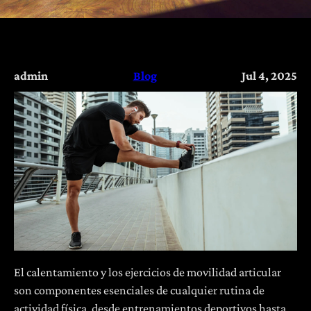
admin
Blog
Jul 4, 2025
El calentamiento y los ejercicios de movilidad articular
son componentes esenciales de cualquier rutina de
actividad física, desde entrenamientos deportivos hasta