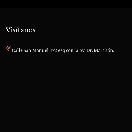
Visítanos
Calle San Manuel nº2 esq con la Av. Dr. Marañón.