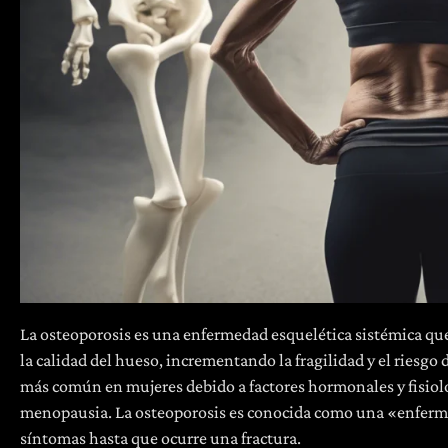
La osteoporosis es una enfermedad esquelética sistémica qu
la calidad del hueso, incrementando la fragilidad y el riesgo
más común en mujeres debido a factores hormonales y fisiol
menopausia. La osteoporosis es conocida como una «enferm
síntomas hasta que ocurre una fractura.