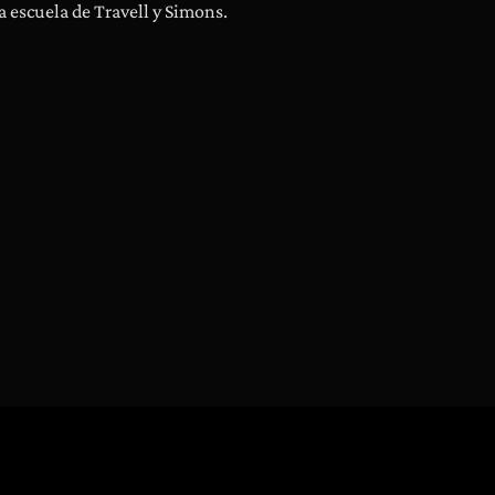
a escuela de Travell y Simons.