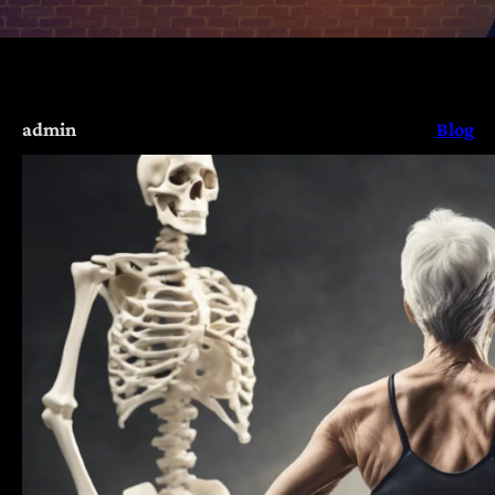
admin
Blog