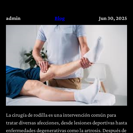
admin
Blog
Jun 30, 2025
La cirugía de rodilla es una intervención común para
tratar diversas afecciones, desde lesiones deportivas hasta
enfermedades degenerativas como la artrosis. Después de