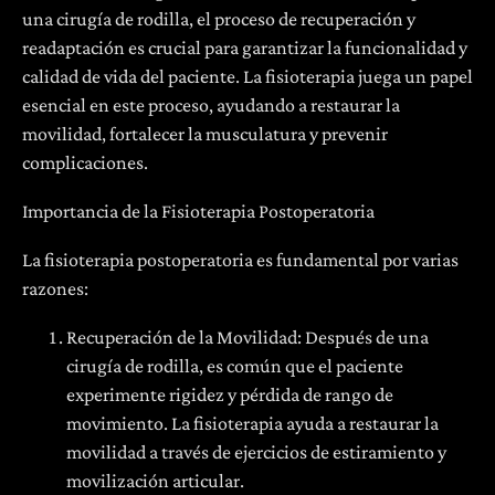
una cirugía de rodilla, el proceso de recuperación y
readaptación es crucial para garantizar la funcionalidad y
calidad de vida del paciente. La fisioterapia juega un papel
esencial en este proceso, ayudando a restaurar la
movilidad, fortalecer la musculatura y prevenir
complicaciones.
Importancia de la Fisioterapia Postoperatoria
La fisioterapia postoperatoria es fundamental por varias
razones:
Recuperación de la Movilidad: Después de una
cirugía de rodilla, es común que el paciente
experimente rigidez y pérdida de rango de
movimiento. La fisioterapia ayuda a restaurar la
movilidad a través de ejercicios de estiramiento y
movilización articular.