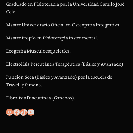
Graduado en Fisioterapia por la Universidad Camilo José
Cela.
Máster Universitario Oficial en Osteopatía Integrativa.
Máster Propio en Fisioterapia Instrumental.
Ecografía Musculoesquelética.
Electrolisis Percutánea Terapéutica (Básico y Avanzado).
Punción Seca (Básico y Avanzado) por la escuela de
Travell y Simons.
Fibrólisis Diacutánea (Ganchos).
Instagram
Facebook
TikTok
YouTube