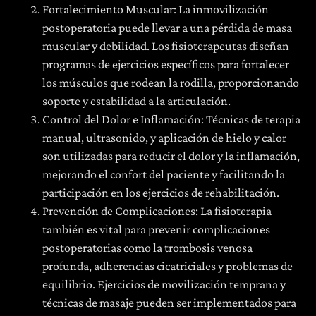
Fortalecimiento Muscular: La inmovilización
postoperatoria puede llevar a una pérdida de masa
muscular y debilidad. Los fisioterapeutas diseñan
programas de ejercicios específicos para fortalecer
los músculos que rodean la rodilla, proporcionando
soporte y estabilidad a la articulación.
Control del Dolor e Inflamación: Técnicas de terapia
manual, ultrasonido, y aplicación de hielo y calor
son utilizadas para reducir el dolor y la inflamación,
mejorando el confort del paciente y facilitando la
participación en los ejercicios de rehabilitación.
Prevención de Complicaciones: La fisioterapia
también es vital para prevenir complicaciones
postoperatorias como la trombosis venosa
profunda, adherencias cicatriciales y problemas de
equilibrio. Ejercicios de movilización temprana y
técnicas de masaje pueden ser implementados para