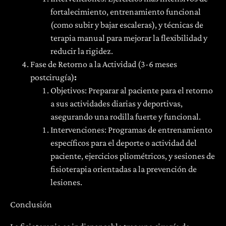
fortalecimiento, entrenamiento funcional
(como subir y bajar escaleras), y técnicas de
terapia manual para mejorar la flexibilidad y
reducir la rigidez.
Fase de Retorno a la Actividad (3-6 meses
postcirugía)
:
Objetivos: Preparar al paciente para el retorno
a sus actividades diarias y deportivas,
asegurando una rodilla fuerte y funcional.
Intervenciones: Programas de entrenamiento
específicos para el deporte o actividad del
paciente, ejercicios pliométricos, y sesiones de
fisioterapia orientadas a la prevención de
lesiones.
Conclusión