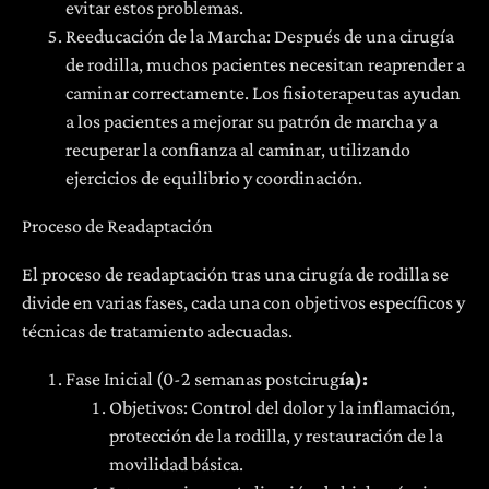
evitar estos problemas.
Reeducación de la Marcha: Después de una cirugía
de rodilla, muchos pacientes necesitan reaprender a
caminar correctamente. Los fisioterapeutas ayudan
a los pacientes a mejorar su patrón de marcha y a
recuperar la confianza al caminar, utilizando
ejercicios de equilibrio y coordinación.
Proceso de Readaptación
El proceso de readaptación tras una cirugía de rodilla se
divide en varias fases, cada una con objetivos específicos y
técnicas de tratamiento adecuadas.
Fase Inicial (0-2 semanas postcirug
ía)
:
Objetivos: Control del dolor y la inflamación,
protección de la rodilla, y restauración de la
movilidad básica.